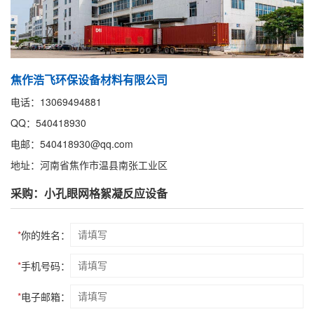
焦作浩飞环保设备材料有限公司
电话：13069494881
QQ：540418930
电邮：540418930@qq.com
地址：河南省焦作市温县南张工业区
采购：小孔眼网格絮凝反应设备
*
你的姓名：
*
手机号码：
*
电子邮箱：