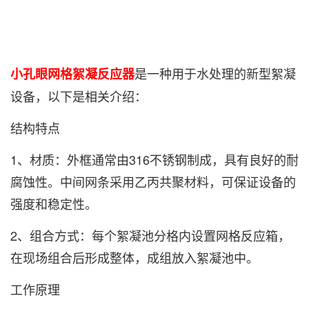
是一种用于水处理的新型絮凝
小孔眼网格絮凝反应器
设备，以下是相关介绍：
结构特点
1、材质：外框通常由316不锈钢制成，具有良好的耐
腐蚀性。中间网条采用乙丙共聚材料，可保证设备的
强度和稳定性。
2、组合方式：每个絮凝池分格内设置网格反应箱，
在现场组合后形成整体，成组放入絮凝池中。
工作原理