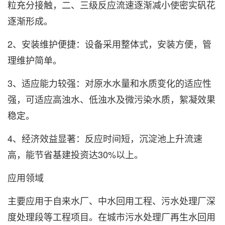
粒充分接触，二、三级反应流速逐渐减小使密实矾花
逐渐形成。
2、安装维护便捷：设备采用整体式，安装方便，管
理维护简单。
3、适应能力较强：对原水水量和水质变化的适应性
强，可适应高浊水、低浊水及微污染水质，絮凝效果
稳定。
4、经济效益显著：反应时间短，沉淀池上升流速
高，能节省基建投资达30%以上。
应用领域
主要应用于自来水厂、中水回用工程、污水处理厂深
度处理段等工程项目。在城市污水处理厂再生水回用