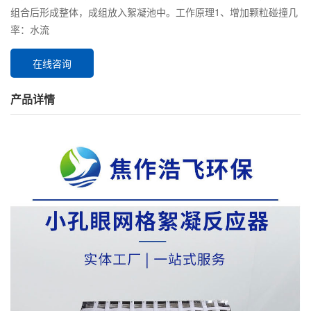
组合后形成整体，成组放入絮凝池中。工作原理1、增加颗粒碰撞几
率：水流
在线咨询
产品详情