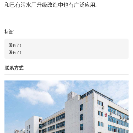
和已有污水厂升级改造中也有广泛应用。
标签：
没有了！
没有了！
联系方式