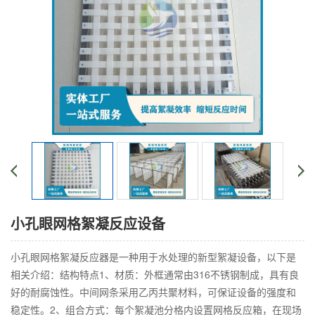
小孔眼网格絮凝反应设备
小孔眼网格絮凝反应器是一种用于水处理的新型絮凝设备，以下是
相关介绍：结构特点1、材质：外框通常由316不锈钢制成，具有良
好的耐腐蚀性。中间网条采用乙丙共聚材料，可保证设备的强度和
稳定性。2、组合方式：每个絮凝池分格内设置网格反应箱，在现场