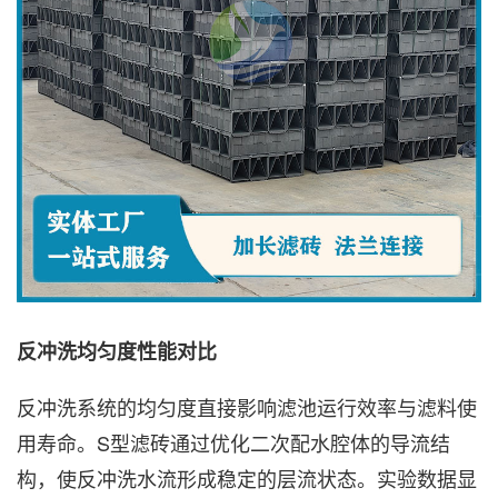
反冲洗均匀度性能对比
反冲洗系统的均匀度直接影响滤池运行效率与滤料使
用寿命。S型滤砖通过优化二次配水腔体的导流结
构，使反冲洗水流形成稳定的层流状态。实验数据显