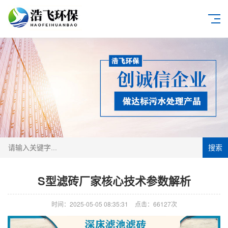
搜索
S型滤砖厂家核心技术参数解析
时间：2025-05-05 08:35:31
点击：66127次