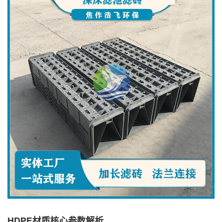
HDPE材质核心参数解析