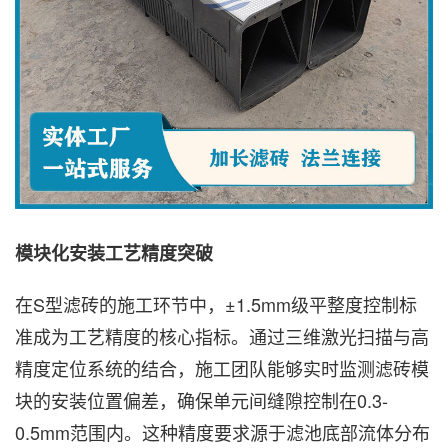
模块化安装工艺精度突破
在S型滤砖的施工环节中，±1.5mm级平整度控制标
准成为工艺精度的核心指标。通过三维激光扫描与高
精度定位系统的结合，施工团队能够实时监测滤砖模
块的安装位置偏差，确保单元间缝隙控制在0.3-
0.5mm范围内。这种精度要求源于滤池底部流体分布