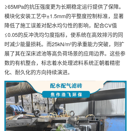
≥65MPa的抗压强度更为长期稳定运行提供了保障。
模块化安装工艺中±1.5mm的平整度控制标准，显著
降低了施工误差对配水均匀性的影响，配合CV值
≤0.05的反冲洗均匀度指标，使系统在高效排污的同
时减少能量损耗。而25kN/m²的承重能力突破，则扩
展了其在深床滤池等高负荷场景的应用边界。这些参
数的有机整合，标志着水处理滤料系统正朝着精密
化、耐久化的方向持续演进。