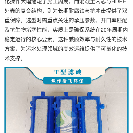
化操作大幅缩短了施工周期，而混凝土内芯与HDPE
外壳的复合结构，则为长期耐腐蚀与抗冲击提供了双
重保障。选型时需重点关注的承压参数、开口率匹配
及抗生物堵塞性能，实质上是确保系统在20年周期内
稳定运行的核心要素。这种兼顾效率与耐久性的技术
方案，为污水处理领域的高效运维提供了可量化的技
术支撑。