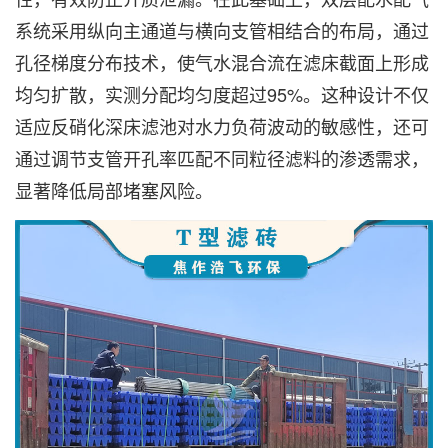
系统采用纵向主通道与横向支管相结合的布局，通过
孔径梯度分布技术，使气水混合流在滤床截面上形成
均匀扩散，实测分配均匀度超过95%。这种设计不仅
适应反硝化深床滤池对水力负荷波动的敏感性，还可
通过调节支管开孔率匹配不同粒径滤料的渗透需求，
显著降低局部堵塞风险。