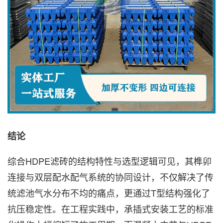
结论
综合HDPE滤砖的结构特性与选型逻辑可见，其榫卯
连接与双层配水配气系统的协同设计，不仅解决了传
统滤池气水分布不均的痛点，更通过T型结构强化了
抗压稳定性。在工程实践中，承插式安装工艺的标准