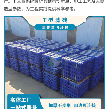
行。下文将系统解析其结构创新点、施工工艺及关键
选型参数，为工程实践提供科学参考。