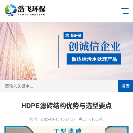
搜索
HDPE滤砖结构优势与选型要点
时间：2025-04-15 16:21:05
点击：61863次