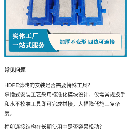
常见问题
HDPE滤砖的安装是否需要特殊工具？
承插式安装工艺采用标准化模块设计，仅需常规扳手
和水平校准工具即可完成拼接，大幅降低施工复杂
度。
榫卯连接结构在长期使用中是否容易松动？