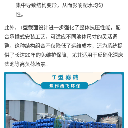
集中导致结构变形，从而影响配水均匀
性。
此外，T型截面设计进一步强化了整体抗压性能，配
合承插式安装工艺，可适应不同池体尺寸的灵活调
整。这种结构组合不仅降低了运维成本，还为系统提
供了长达20年的免维护保障，尤其适用于反硝化深床
滤池等高负荷场景。