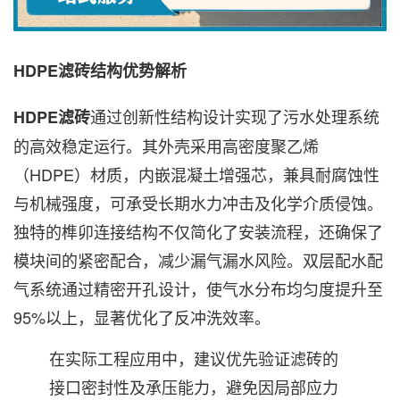
HDPE滤砖结构优势解析
通过创新性结构设计实现了污水处理系统
HDPE滤砖
的高效稳定运行。其外壳采用高密度聚乙烯
（HDPE）材质，内嵌混凝土增强芯，兼具耐腐蚀性
与机械强度，可承受长期水力冲击及化学介质侵蚀。
独特的榫卯连接结构不仅简化了安装流程，还确保了
模块间的紧密配合，减少漏气漏水风险。双层配水配
气系统通过精密开孔设计，使气水分布均匀度提升至
95%以上，显著优化了反冲洗效率。
在实际工程应用中，建议优先验证滤砖的
接口密封性及承压能力，避免因局部应力