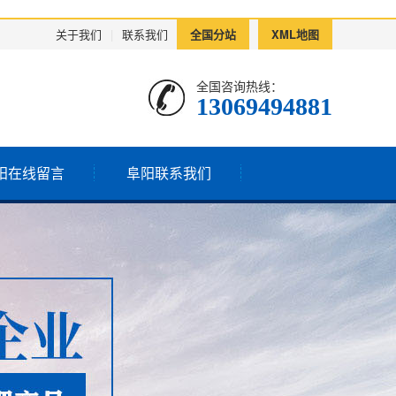
关于我们
|
联系我们
全国分站
XML地图
全国咨询热线：
13069494881
阳在线留言
阜阳联系我们