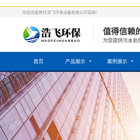
欢迎光临焦作浩飞环保设备有限公司官网！
值得信赖
为您提供污水处
首页
产品展示
案例展示