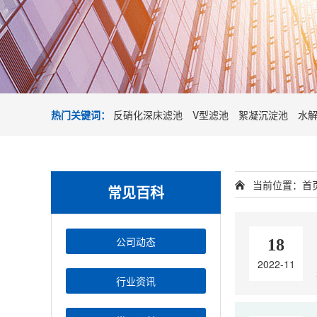
热门关键词：
反硝化深床滤池
V型滤池
絮凝沉淀池
水
当前位置：
首
常见百科
公司动态
18
2022-11
行业资讯